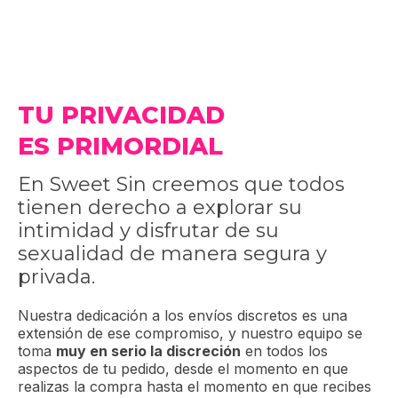
TU PRIVACIDAD
ES PRIMORDIAL
En Sweet Sin creemos que todos
tienen derecho a explorar su
intimidad y disfrutar de su
sexualidad de manera segura y
privada.
Nuestra dedicación a los envíos discretos es una
extensión de ese compromiso, y nuestro equipo se
toma
muy en serio la discreción
en todos los
aspectos de tu pedido, desde el momento en que
realizas la compra hasta el momento en que recibes