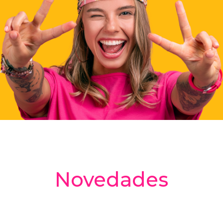
Novedades