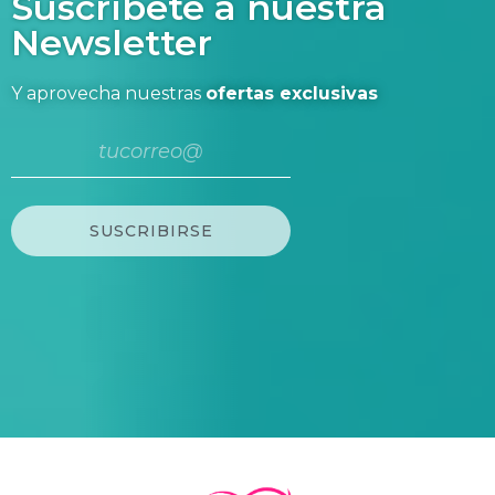
Suscríbete a nuestra
Newsletter
Y aprovecha nuestras
ofertas exclusivas
SUSCRIBIRSE