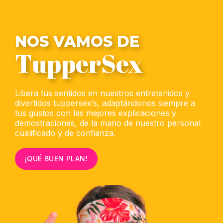
NOS VAMOS DE
TupperSex
Libera tus sentidos en nuestros entretenidos y
divertidos tuppersex’s, adaptándonos siempre a
tus gustos con las mejores explicaciones y
demostraciones, de la mano de nuestro personal
cualificado y de confianza.
¡QUÉ BUEN PLAN!