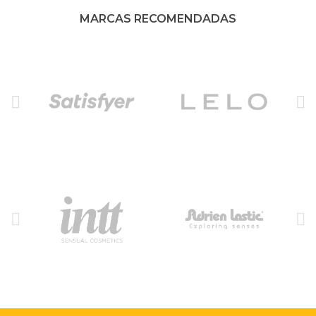
MARCAS RECOMENDADAS