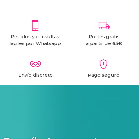
Pedidos y consultas
Portes gratis
fáciles por Whatsapp
a partir de 65€
Envío discreto
Pago seguro