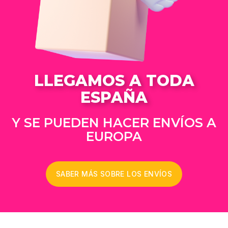
LLEGAMOS A TODA
ESPAÑA
Y SE PUEDEN HACER ENVÍOS A
EUROPA
SABER MÁS SOBRE LOS ENVÍOS